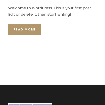
Welcome to WordPress. This is your first post.
Edit or delete it, then start writing!
READ MORE