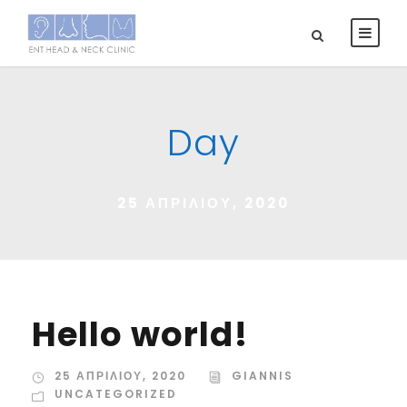
Day
25 ΑΠΡΙΛΊΟΥ, 2020
Hello world!
25 ΑΠΡΙΛΊΟΥ, 2020
GIANNIS
UNCATEGORIZED